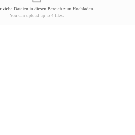
r ziehe Dateien in diesen Bereich zum Hochladen.
You can upload up to 4 files.
n